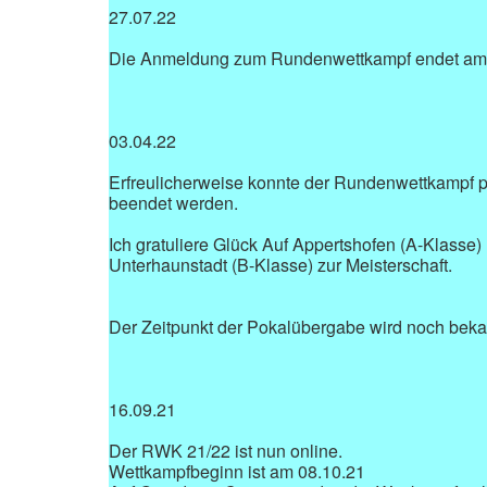
27.07.22
Die Anmeldung zum Rundenwettkampf endet am
03.04.22
Erfreulicherweise konnte der Rundenwettkampf 
beendet werden.
Ich gratuliere Glück Auf Appertshofen (A-Klasse
Unterhaunstadt (B-Klasse) zur Meisterschaft.
Der Zeitpunkt der Pokalübergabe wird noch bek
16.09.21
Der RWK 21/22 ist nun online.
Wettkampfbeginn ist am 08.10.21