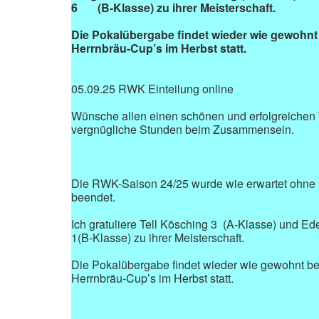
6 (B-Klasse) zu ihrer Meisterschaft.
Die Pokalübergabe findet wieder wie gewohnt
Herrnbräu-Cup’s im Herbst statt.
05.09.25 RWK Einteilung online
Wünsche allen einen schönen und erfolgreichen
vergnügliche Stunden beim Zusammensein.
Die RWK-Saison 24/25 wurde wie erwartet ohne
beendet.
Ich gratuliere Tell Kösching 3 (A-Klasse) und Ed
1(B-Klasse) zu ihrer Meisterschaft.
Die Pokalübergabe findet wieder wie gewohnt be
Herrnbräu-Cup’s im Herbst statt.