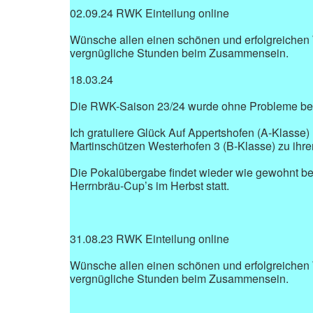
02.09.24 RWK Einteilung online
Wünsche allen einen schönen und erfolgreichen
vergnügliche Stunden beim Zusammensein.
18.03.24
Die RWK-Saison 23/24 wurde ohne Probleme be
Ich gratuliere Glück Auf Appertshofen (A-Klasse)
Martinschützen Westerhofen 3 (B-Klasse) zu ihrer
Die Pokalübergabe findet wieder wie gewohnt be
Herrnbräu-Cup’s im Herbst statt.
31.08.23 RWK Einteilung online
Wünsche allen einen schönen und erfolgreichen
vergnügliche Stunden beim Zusammensein.