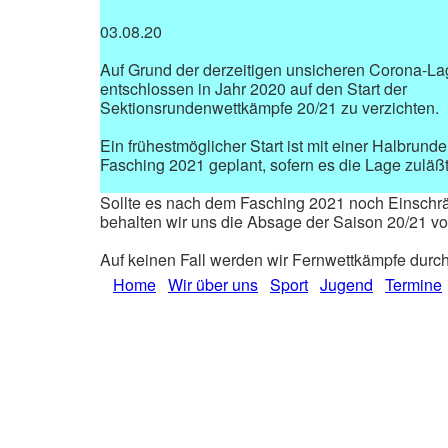
03.08.20
Auf Grund der derzeitigen unsicheren Corona-La
entschlossen in Jahr 2020 auf den Start der
Sektionsrundenwettkämpfe 20/21 zu verzichten.
Ein frühestmöglicher Start ist mit einer Halbrun
Fasching 2021 geplant, sofern es die Lage zuläßt
Sollte es nach dem Fasching 2021 noch Einsch
behalten wir uns die Absage der Saison 20/21 vo
Auf keinen Fall werden wir Fernwettkämpfe durch
Home
Wir über uns
Sport
Jugend
Termine